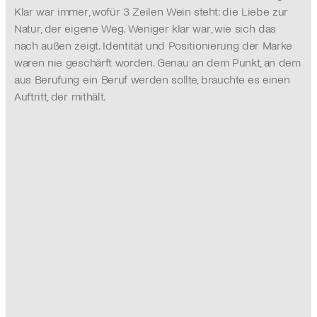
Klar war immer, wofür 3 Zeilen Wein steht: die Liebe zur 
Natur, der eigene Weg. Weniger klar war, wie sich das 
nach außen zeigt. Identität und Positionierung der Marke 
waren nie geschärft worden. Genau an dem Punkt, an dem 
aus Berufung ein Beruf werden sollte, brauchte es einen 
Auftritt, der mithält.