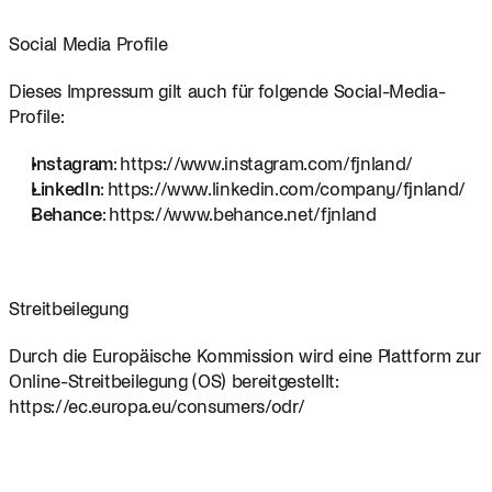
Social Media Profile
Dieses Impressum gilt auch für folgende Social-Media-
Profile:
Instagram
: https://www.instagram.com/fjnland/
LinkedIn
: https://www.linkedin.com/company/fjnland/
Behance
: https://www.behance.net/fjnland
Streitbeilegung
Durch die Europäische Kommission wird eine Plattform zur 
Online-Streitbeilegung (OS) bereitgestellt: 
https://ec.europa.eu/consumers/odr/