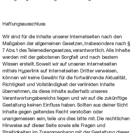
Haftungsausschluss
Wir sind für die Inhalte unserer Internetseiten nach den 
Maßgaben der allgemeinen Gesetzen, insbesondere nach § 
7 Abs. 1 des Telemediengesetzes, verantwortlich. Alle Inhalte 
werden mit der gebotenen Sorgfalt und nach bestem 
Wissen erstellt. Soweit wir auf unseren Internetseiten 
mittels Hyperlink auf Internetseiten Dritter verweisen, 
können wir keine Gewähr für die fortwährende Aktualität, 
Richtigkeit und Vollständigkeit der verlinkten Inhalte 
übernehmen, da diese Inhalte außerhalb unseres 
Verantwortungsbereichs liegen und wir auf die zukünftige 
Gestaltung keinen Einfluss haben. Sollten aus deiner Sicht 
Inhalte gegen geltendes Recht verstoßen oder 
unangemessen sein, teile uns dies bitte mit. Die rechtlichen 
Hinweise auf dieser Seite sowie alle Fragen und 
Streitigkeiten im Zusammenhang mit der Gestaltung dieser 