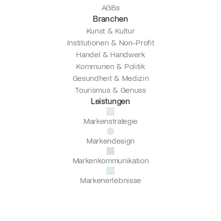
AGBs
Branchen
Kunst & Kultur
Institutionen & Non-Profit
Handel & Handwerk
Kommunen & Politik
Gesundheit & Medizin
Tourismus & Genuss
Leistungen
Markenstrategie
Markendesign
Markenkommunikation
Markenerlebnisse