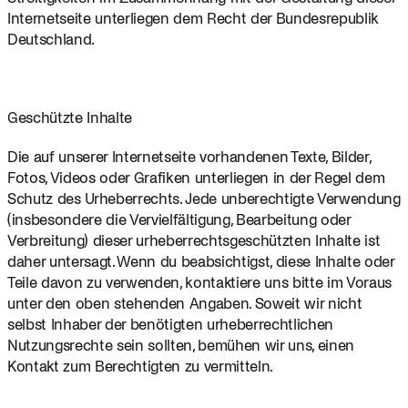
Internetseite unterliegen dem Recht der Bundesrepublik 
Deutschland.
Geschützte Inhalte
Die auf unserer Internetseite vorhandenen Texte, Bilder, 
Fotos, Videos oder Grafiken unterliegen in der Regel dem 
Schutz des Urheberrechts. Jede unberechtigte Verwendung 
(insbesondere die Vervielfältigung, Bearbeitung oder 
Verbreitung) dieser urheberrechtsgeschützten Inhalte ist 
daher untersagt. Wenn du beabsichtigst, diese Inhalte oder 
Teile davon zu verwenden, kontaktiere uns bitte im Voraus 
unter den oben stehenden Angaben. Soweit wir nicht 
selbst Inhaber der benötigten urheberrechtlichen 
Nutzungsrechte sein sollten, bemühen wir uns, einen 
Kontakt zum Berechtigten zu vermitteln.