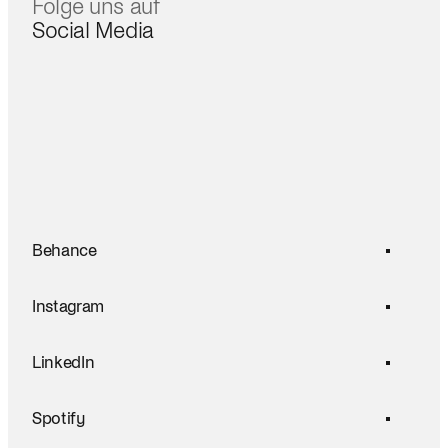
Folge uns auf
Social Media
Behance
Instagram
LinkedIn
Spotify